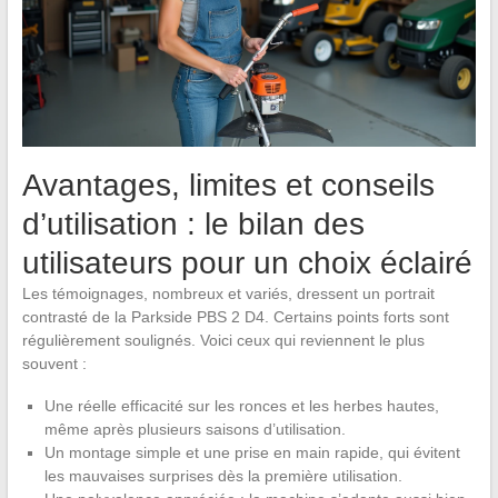
Avantages, limites et conseils
d’utilisation : le bilan des
utilisateurs pour un choix éclairé
Les témoignages, nombreux et variés, dressent un portrait
contrasté de la Parkside PBS 2 D4. Certains points forts sont
régulièrement soulignés. Voici ceux qui reviennent le plus
souvent :
Une réelle efficacité sur les ronces et les herbes hautes,
même après plusieurs saisons d’utilisation.
Un montage simple et une prise en main rapide, qui évitent
les mauvaises surprises dès la première utilisation.