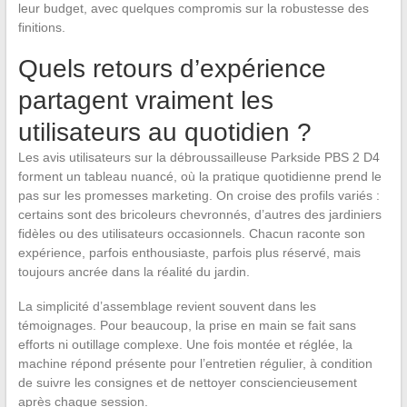
leur budget, avec quelques compromis sur la robustesse des
finitions.
Quels retours d’expérience
partagent vraiment les
utilisateurs au quotidien ?
Les avis utilisateurs sur la débroussailleuse Parkside PBS 2 D4
forment un tableau nuancé, où la pratique quotidienne prend le
pas sur les promesses marketing. On croise des profils variés :
certains sont des bricoleurs chevronnés, d’autres des jardiniers
fidèles ou des utilisateurs occasionnels. Chacun raconte son
expérience, parfois enthousiaste, parfois plus réservé, mais
toujours ancrée dans la réalité du jardin.
La simplicité d’assemblage revient souvent dans les
témoignages. Pour beaucoup, la prise en main se fait sans
efforts ni outillage complexe. Une fois montée et réglée, la
machine répond présente pour l’entretien régulier, à condition
de suivre les consignes et de nettoyer consciencieusement
après chaque session.