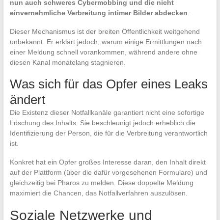
nun auch schweres Cybermobbing und die nicht
einvernehmliche Verbreitung intimer Bilder abdecken
.
Dieser Mechanismus ist der breiten Öffentlichkeit weitgehend
unbekannt. Er erklärt jedoch, warum einige Ermittlungen nach
einer Meldung schnell vorankommen, während andere ohne
diesen Kanal monatelang stagnieren.
Was sich für das Opfer eines Leaks
ändert
Die Existenz dieser Notfallkanäle garantiert nicht eine sofortige
Löschung des Inhalts. Sie beschleunigt jedoch erheblich die
Identifizierung der Person, die für die Verbreitung verantwortlich
ist.
Konkret hat ein Opfer großes Interesse daran, den Inhalt direkt
auf der Plattform (über die dafür vorgesehenen Formulare) und
gleichzeitig bei Pharos zu melden. Diese doppelte Meldung
maximiert die Chancen, das Notfallverfahren auszulösen.
Soziale Netzwerke und