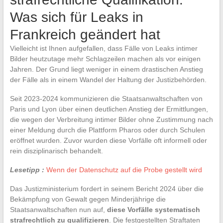
Was sich für Leaks in
Frankreich geändert hat
Vielleicht ist Ihnen aufgefallen, dass Fälle von Leaks intimer
Bilder heutzutage mehr Schlagzeilen machen als vor einigen
Jahren. Der Grund liegt weniger in einem drastischen Anstieg
der Fälle als in einem Wandel der Haltung der Justizbehörden.
Seit 2023-2024 kommunizieren die Staatsanwaltschaften von
Paris und Lyon über einen deutlichen Anstieg der Ermittlungen,
die wegen der Verbreitung intimer Bilder ohne Zustimmung nach
einer Meldung durch die Plattform Pharos oder durch Schulen
eröffnet wurden. Zuvor wurden diese Vorfälle oft informell oder
rein disziplinarisch behandelt.
Lesetipp :
Wenn der Datenschutz auf die Probe gestellt wird
Das Justizministerium fordert in seinem Bericht 2024 über die
Bekämpfung von Gewalt gegen Minderjährige die
Staatsanwaltschaften nun auf,
diese Vorfälle systematisch
strafrechtlich zu qualifizieren
. Die festgestellten Straftaten