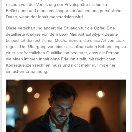
reichen von der Verletzung der Privatsphäre bis hin zu
Belästigung und manchmal sogar zur Ausbeutung persönlicher
Daten, wenn der Inhalt monetarisiert wird.
Diese Verschärfung ändert die Situation für die Opfer. Eine
detaillierte Analyse von dem Leak Miel Abt auf Atypik Beauté
beleuchtet die rechtlichen Mechanismen, die diese Art von Leak
regeln. Der Übergang von einer disziplinarischen Behandlung zu
einer strafrechtlichen Qualifikation bedeutet, dass die Person,
die einen intimen Inhalt ohne Erlaubnis teilt, mit rechtlichen
Konsequenzen rechnen muss und nicht mehr nur mit einer
einfachen Ermahnung.