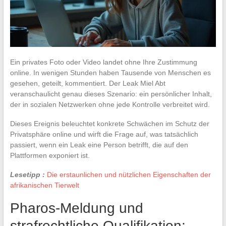
Ein privates Foto oder Video landet ohne Ihre Zustimmung
online. In wenigen Stunden haben Tausende von Menschen es
gesehen, geteilt, kommentiert. Der Leak Miel Abt
veranschaulicht genau dieses Szenario: ein persönlicher Inhalt,
der in sozialen Netzwerken ohne jede Kontrolle verbreitet wird.
Dieses Ereignis beleuchtet konkrete Schwächen im Schutz der
Privatsphäre online und wirft die Frage auf, was tatsächlich
passiert, wenn ein Leak eine Person betrifft, die auf den
Plattformen exponiert ist.
Lesetipp :
Die erstaunlichen und nützlichen Eigenschaften der
afrikanischen Tierwelt
Pharos-Meldung und
strafrechtliche Qualifikation: