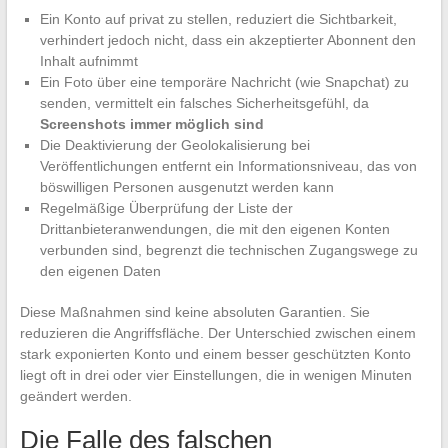
Ein Konto auf privat zu stellen, reduziert die Sichtbarkeit,
verhindert jedoch nicht, dass ein akzeptierter Abonnent den
Inhalt aufnimmt
Ein Foto über eine temporäre Nachricht (wie Snapchat) zu
senden, vermittelt ein falsches Sicherheitsgefühl, da
Screenshots immer möglich sind
Die Deaktivierung der Geolokalisierung bei
Veröffentlichungen entfernt ein Informationsniveau, das von
böswilligen Personen ausgenutzt werden kann
Regelmäßige Überprüfung der Liste der
Drittanbieteranwendungen, die mit den eigenen Konten
verbunden sind, begrenzt die technischen Zugangswege zu
den eigenen Daten
Diese Maßnahmen sind keine absoluten Garantien. Sie
reduzieren die Angriffsfläche. Der Unterschied zwischen einem
stark exponierten Konto und einem besser geschützten Konto
liegt oft in drei oder vier Einstellungen, die in wenigen Minuten
geändert werden.
Die Falle des falschen