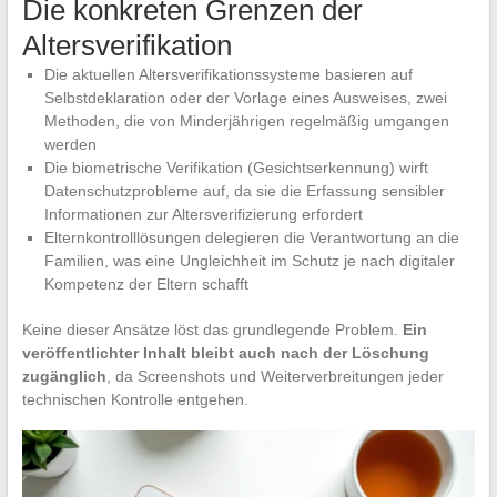
Die konkreten Grenzen der
Altersverifikation
Die aktuellen Altersverifikationssysteme basieren auf
Selbstdeklaration oder der Vorlage eines Ausweises, zwei
Methoden, die von Minderjährigen regelmäßig umgangen
werden
Die biometrische Verifikation (Gesichtserkennung) wirft
Datenschutzprobleme auf, da sie die Erfassung sensibler
Informationen zur Altersverifizierung erfordert
Elternkontrolllösungen delegieren die Verantwortung an die
Familien, was eine Ungleichheit im Schutz je nach digitaler
Kompetenz der Eltern schafft
Keine dieser Ansätze löst das grundlegende Problem.
Ein
veröffentlichter Inhalt bleibt auch nach der Löschung
zugänglich
, da Screenshots und Weiterverbreitungen jeder
technischen Kontrolle entgehen.