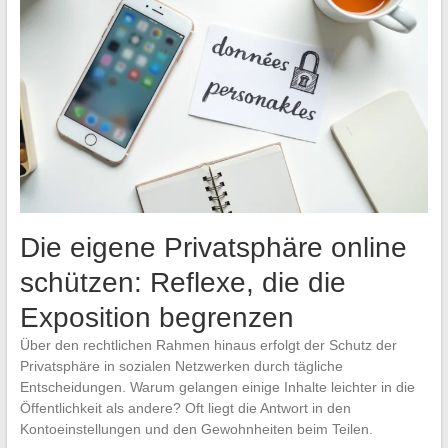
Die eigene Privatsphäre online
schützen: Reflexe, die die
Exposition begrenzen
Über den rechtlichen Rahmen hinaus erfolgt der Schutz der
Privatsphäre in sozialen Netzwerken durch tägliche
Entscheidungen. Warum gelangen einige Inhalte leichter in die
Öffentlichkeit als andere? Oft liegt die Antwort in den
Kontoeinstellungen und den Gewohnheiten beim Teilen.