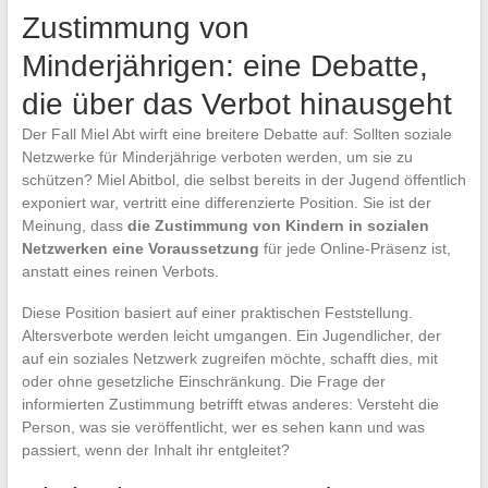
Zustimmung von
Minderjährigen: eine Debatte,
die über das Verbot hinausgeht
Der Fall Miel Abt wirft eine breitere Debatte auf: Sollten soziale
Netzwerke für Minderjährige verboten werden, um sie zu
schützen? Miel Abitbol, die selbst bereits in der Jugend öffentlich
exponiert war, vertritt eine differenzierte Position. Sie ist der
Meinung, dass
die Zustimmung von Kindern in sozialen
Netzwerken eine Voraussetzung
für jede Online-Präsenz ist,
anstatt eines reinen Verbots.
Diese Position basiert auf einer praktischen Feststellung.
Altersverbote werden leicht umgangen. Ein Jugendlicher, der
auf ein soziales Netzwerk zugreifen möchte, schafft dies, mit
oder ohne gesetzliche Einschränkung. Die Frage der
informierten Zustimmung betrifft etwas anderes: Versteht die
Person, was sie veröffentlicht, wer es sehen kann und was
passiert, wenn der Inhalt ihr entgleitet?