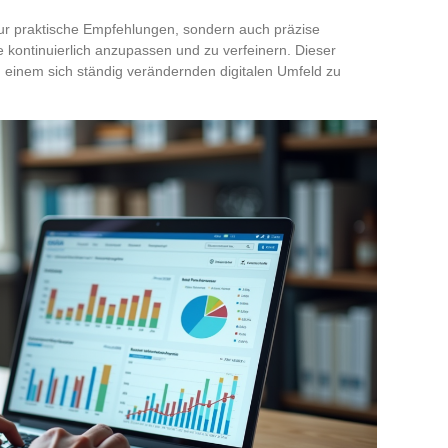
nur praktische Empfehlungen, sondern auch präzise
e kontinuierlich anzupassen und zu verfeinern. Dieser
n einem sich ständig verändernden digitalen Umfeld zu