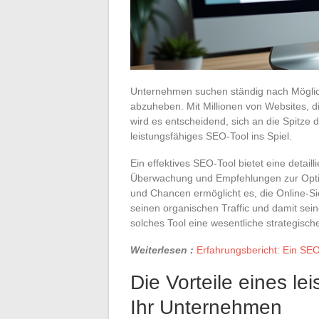
Unternehmen suchen ständig nach Möglichk
abzuheben. Mit Millionen von Websites, d
wird es entscheidend, sich an die Spitze 
leistungsfähiges SEO-Tool ins Spiel.
Ein effektives SEO-Tool bietet eine detail
Überwachung und Empfehlungen zur Optimi
und Chancen ermöglicht es, die Online-Si
seinen organischen Traffic und damit seine
solches Tool eine wesentliche strategisc
Weiterlesen :
Erfahrungsbericht: Ein SE
Die Vorteile eines le
Ihr Unternehmen