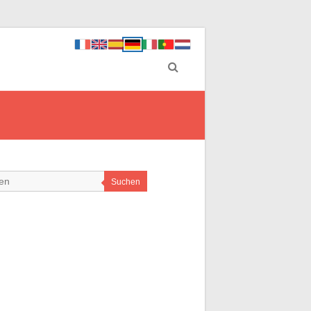
Suchen