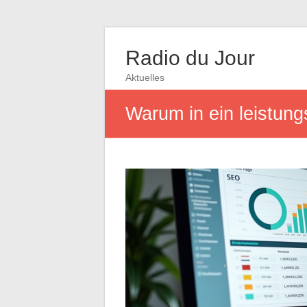
Radio du Jour
Aktuelles
Warum in ein leistung