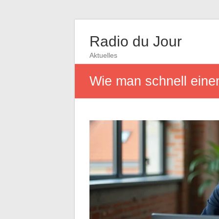
Radio du Jour
Aktuelles
Wie man schnell einen