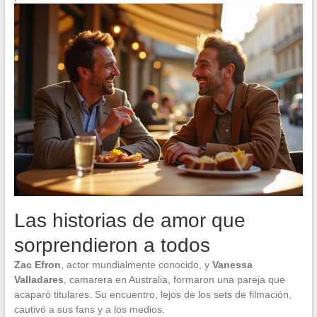
Las historias de amor que
sorprendieron a todos
Zac Efron
, actor mundialmente conocido, y
Vanessa
Valladares
, camarera en Australia, formaron una pareja que
acaparó titulares. Su encuentro, lejos de los sets de filmación,
cautivó a sus fans y a los medios.