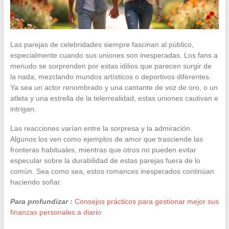
Las parejas de celebridades siempre fascinan al público,
especialmente cuando sus uniones son inesperadas. Los fans a
menudo se sorprenden por estas idilios que parecen surgir de
la nada, mezclando mundos artísticos o deportivos diferentes.
Ya sea un actor renombrado y una cantante de voz de oro, o un
atleta y una estrella de la telerrealidad, estas uniones cautivan e
intrigan.
Las reacciones varían entre la sorpresa y la admiración.
Algunos los ven como ejemplos de amor que trasciende las
fronteras habituales, mientras que otros no pueden evitar
especular sobre la durabilidad de estas parejas fuera de lo
común. Sea como sea, estos romances inesperados continúan
haciendo soñar.
Para profundizar :
Consejos prácticos para gestionar mejor sus
finanzas personales a diario