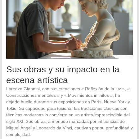
Sus obras y su impacto en la
escena artística
Lorenzo Giannini, con sus creaciones « Reflexión de la luz », «
Construcciones mentales » y « Movimientos infinitos », ha
dejado huella durante sus exposiciones en París, Nueva York y
Tokio. Su capacidad para fusionar las tradiciones clásicas con
técnicas modernas lo convierte en un artista imprescindible del
siglo XXI. Sus obras, a menudo marcadas por influencias de
Miguel Ángel y Leonardo da Vinci, cautivan por su profundidad y
complejidad.