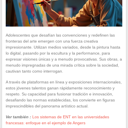
Adolescentes que desafían las convenciones y redefinen las
fronteras del arte emergen con una fuerza creativa
impresionante. Utilizan medios variados, desde la pintura hasta
lo digital, pasando por la escultura y la performance, para
expresar visiones únicas y a menudo provocativas. Sus obras, a
menudo impregnadas de una mirada crítica sobre la sociedad,
cautivan tanto como interrogan.
A través de plataformas en línea y exposiciones internacionales,
estos jóvenes talentos ganan rápidamente reconocimiento y
respeto. Su capacidad para fusionar tradición e innovación,
desafiando las normas establecidas, los convierte en figuras
imprescindibles del panorama artístico actual.
Ver también :
Los sistemas de ENT en las universidades
francesas: enfoque en el ejemplo de Angers