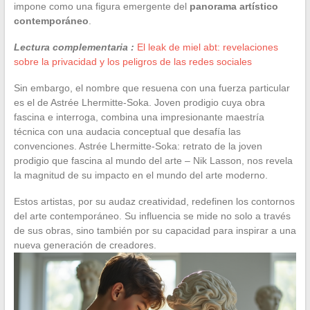
impone como una figura emergente del
panorama artístico
contemporáneo
.
Lectura complementaria :
El leak de miel abt: revelaciones
sobre la privacidad y los peligros de las redes sociales
Sin embargo, el nombre que resuena con una fuerza particular
es el de Astrée Lhermitte-Soka. Joven prodigio cuya obra
fascina e interroga, combina una impresionante maestría
técnica con una audacia conceptual que desafía las
convenciones. Astrée Lhermitte-Soka: retrato de la joven
prodigio que fascina al mundo del arte – Nik Lasson, nos revela
la magnitud de su impacto en el mundo del arte moderno.
Estos artistas, por su audaz creatividad, redefinen los contornos
del arte contemporáneo. Su influencia se mide no solo a través
de sus obras, sino también por su capacidad para inspirar a una
nueva generación de creadores.