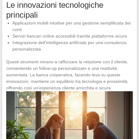
Le innovazioni tecnologiche
principali
Applicazioni mobili intuitive per una gestione semplificata dei
conti
Servizi bancari online accessibili tramite piattaforme sicure
Integrazione dell’intelligenza artificiale per una consulenza
personalizzata
Questi strumenti mirano a rafforzare la relazione con il cliente,
consentendo un follow-up personalizzato e una reattività
aumentata. La banca cooperativa, facendo leva su queste
innovazioni, mantiene un equilibrio tra tecnologia e prossimità,
offrendo così un’esperienza cliente arricchita e sicura.