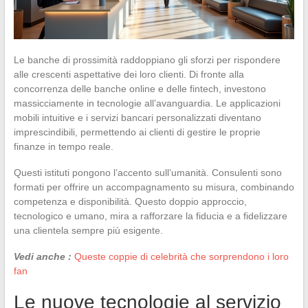
Le banche di prossimità raddoppiano gli sforzi per rispondere
alle crescenti aspettative dei loro clienti. Di fronte alla
concorrenza delle banche online e delle fintech, investono
massicciamente in tecnologie all’avanguardia. Le applicazioni
mobili intuitive e i servizi bancari personalizzati diventano
imprescindibili, permettendo ai clienti di gestire le proprie
finanze in tempo reale.
Questi istituti pongono l’accento sull’umanità. Consulenti sono
formati per offrire un accompagnamento su misura, combinando
competenza e disponibilità. Questo doppio approccio,
tecnologico e umano, mira a rafforzare la fiducia e a fidelizzare
una clientela sempre più esigente.
Vedi anche :
Queste coppie di celebrità che sorprendono i loro
fan
Le nuove tecnologie al servizio