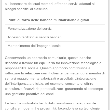
sul benessere dei suoi membri, offrendo servizi adattati ai
bisogni specifici di ciascuno.
Punti di forza delle banche mutualistiche digitali
Personalizzazione dei servizi
Accesso facilitato ai servizi bancari
Mantenimento dell’impegno locale
Conservando un approccio comunitario, queste banche
riescono a trovare un
equilibrio
tra innovazione tecnologica e
responsabilità sociale. Questo approccio contribuisce a
rafforzare la
relazione con il cliente
, permettendo ai membri di
sentirsi maggiormente valorizzati e ascoltati. L’integrazione
dell’intelligenza artificiale, ad esempio, consente di offrire
consulenze finanziarie personalizzate, garantendo al contempo
una gestione proattiva dei conti.
Le banche mutualistiche digitali dimostrano che è possibile
conciliare modernità e prossimità, facendo leva su tecnologie