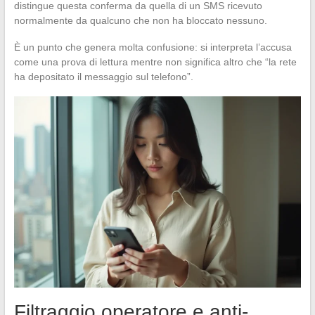
distingue questa conferma da quella di un SMS ricevuto
normalmente da qualcuno che non ha bloccato nessuno.
È un punto che genera molta confusione: si interpreta l’accusa
come una prova di lettura mentre non significa altro che “la rete
ha depositato il messaggio sul telefono”.
Filtraggio operatore e anti-