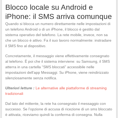
Blocco locale su Android e
iPhone: il SMS arriva comunque
Quando si blocca un numero direttamente nelle impostazioni di
un telefono Android o di un iPhone, il blocco è gestito dal
sistema operativo del telefono. La rete mobile, invece, non sa
che un blocco è attivo. Fa il suo lavoro normalmente: instradare
il SMS fino al dispositivo.
Concretamente, il messaggio viene effettivamente consegnato
al telefono. È poi che il sistema interviene: su Samsung, il SMS
atterra in una cartella “SMS bloccati” accessibile nelle
impostazioni dell’app Messaggi. Su iPhone, viene reindirizzato
silenziosamente senza notifica.
Ulteriori letture :
Le alternative alle piattaforme di streaming
tradizionali
Dal lato del mittente, la rete ha consegnato il messaggio con
successo. Se l’opzione di accusa di ricezione di un sms bloccato
è attivata, riceviamo quindi la conferma di consegna. Nulla