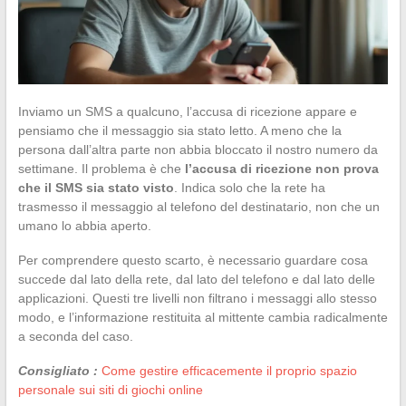
Inviamo un SMS a qualcuno, l’accusa di ricezione appare e
pensiamo che il messaggio sia stato letto. A meno che la
persona dall’altra parte non abbia bloccato il nostro numero da
settimane. Il problema è che
l’accusa di ricezione non prova
che il SMS sia stato visto
. Indica solo che la rete ha
trasmesso il messaggio al telefono del destinatario, non che un
umano lo abbia aperto.
Per comprendere questo scarto, è necessario guardare cosa
succede dal lato della rete, dal lato del telefono e dal lato delle
applicazioni. Questi tre livelli non filtrano i messaggi allo stesso
modo, e l’informazione restituita al mittente cambia radicalmente
a seconda del caso.
Consigliato :
Come gestire efficacemente il proprio spazio
personale sui siti di giochi online