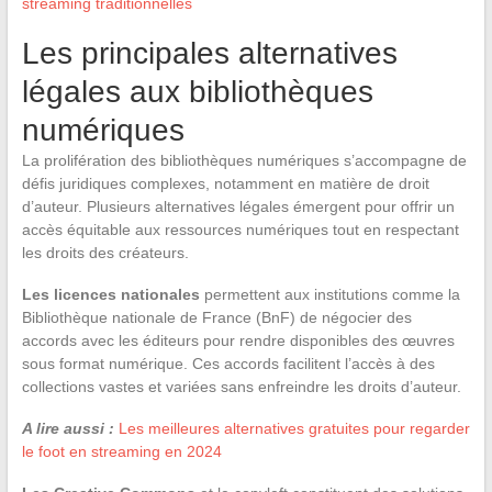
streaming traditionnelles
Les principales alternatives
légales aux bibliothèques
numériques
La prolifération des bibliothèques numériques s’accompagne de
défis juridiques complexes, notamment en matière de droit
d’auteur. Plusieurs alternatives légales émergent pour offrir un
accès équitable aux ressources numériques tout en respectant
les droits des créateurs.
Les licences nationales
permettent aux institutions comme la
Bibliothèque nationale de France (BnF) de négocier des
accords avec les éditeurs pour rendre disponibles des œuvres
sous format numérique. Ces accords facilitent l’accès à des
collections vastes et variées sans enfreindre les droits d’auteur.
A lire aussi :
Les meilleures alternatives gratuites pour regarder
le foot en streaming en 2024