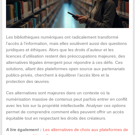
Les bibliothèques numériques ont radicalement transformé
l’accès à l’information, mais elles soulèvent aussi des questions
juridiques et éthiques. Alors que les droits d’auteur et les
licences d’utilisation restent des préoccupations majeures, des
alternatives légales émergent pour répondre à ces défis. Ces
solutions, allant des plateformes open source aux partenariats
publics-privés, cherchent à équilibrer l’accès libre et la
protection des œuvres.
Ces alternatives sont majeures dans un contexte où la
numérisation massive de contenus peut parfois entrer en conflit
avec les lois sur la propriété intellectuelle. Analyser ces options
permet de comprendre comment elles peuvent offrir un accès
équitable tout en respectant les droits des créateurs.
A lire également :
Les alternatives de choix aux plateformes de