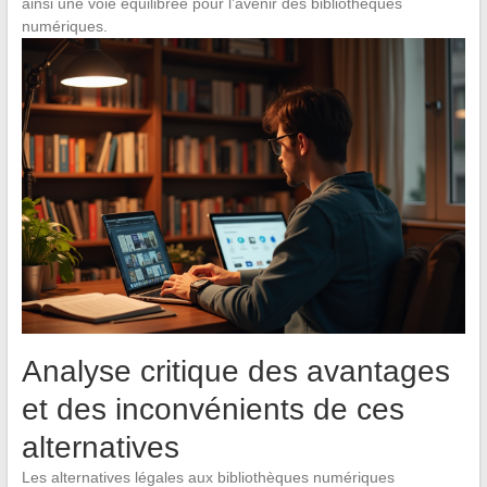
ainsi une voie équilibrée pour l’avenir des bibliothèques
numériques.
Analyse critique des avantages
et des inconvénients de ces
alternatives
Les alternatives légales aux bibliothèques numériques