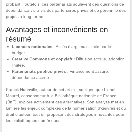
probant. Toutefois, ces partenariats soulèvent des questions de
dépendance vis-à-vis des partenaires privés et de pérennité des
projets à long terme.
Avantages et inconvénients en
résumé
Licences nationales
: Accès élargi mais limité par le
budget.
Creative Commons et copyleft
: Diffusion accrue, adoption
limitée.
Partenariats publics-privés
: Financement assuré,
dépendance accrue.
Franck Hurinville, auteur de cet article, souligne que Lionel
Maurel, conservateur à la Bibliothèque nationale de France
(BnF), explore activement ces alternatives. Son analyse met en
lumière les enjeux complexes de la numérisation d’œuvres et du
droit d’auteur, tout en proposant des stratégies innovantes pour
les bibliothèques numériques.