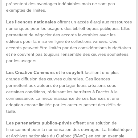
présentent des avantages indéniables mais ne sont pas
exemptes de limites.
Les licences nationales
offrent un accès élargi aux ressources
numériques pour les usagers des bibliothèques publiques. Elles
permettent de négocier des accords favorables avec les
éditeurs pour la mise en ligne de collections variées. Ces
accords peuvent être limités par des considérations budgétaires
et ne couvrent pas toujours l’ensemble des œuvres souhaitées
par les usagers.
Les Creative Commons et le copyleft
facilitent une plus
grande diffusion des œuvres culturelles. Ces licences
permettent aux auteurs de partager leurs créations sous
certaines conditions, réduisant les barrières à l’accès à la
connaissance. La méconnaissance de ces licences et une
adoption encore limitée par les auteurs posent des défis de
taille.
Les partenariats publics-privés
offrent une solution de
financement pour la numérisation des ouvrages. La Bibliothèque
et Archives nationales du Québec (BAnQ) en est un exemple