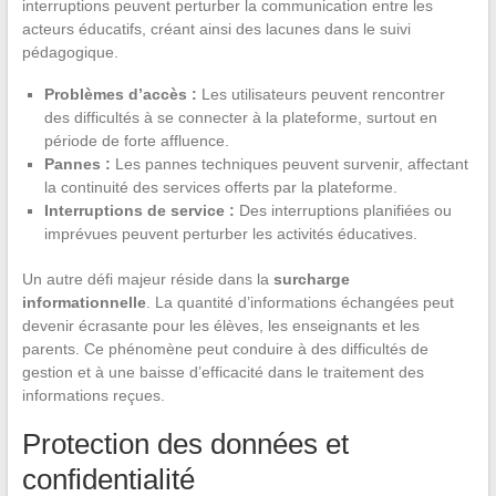
interruptions peuvent perturber la communication entre les
acteurs éducatifs, créant ainsi des lacunes dans le suivi
pédagogique.
Problèmes d’accès :
Les utilisateurs peuvent rencontrer
des difficultés à se connecter à la plateforme, surtout en
période de forte affluence.
Pannes :
Les pannes techniques peuvent survenir, affectant
la continuité des services offerts par la plateforme.
Interruptions de service :
Des interruptions planifiées ou
imprévues peuvent perturber les activités éducatives.
Un autre défi majeur réside dans la
surcharge
informationnelle
. La quantité d’informations échangées peut
devenir écrasante pour les élèves, les enseignants et les
parents. Ce phénomène peut conduire à des difficultés de
gestion et à une baisse d’efficacité dans le traitement des
informations reçues.
Protection des données et
confidentialité