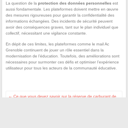
La question de la
protection des données personnelles
est
aussi fondamentale. Les plateformes doivent mettre en œuvre
des mesures rigoureuses pour garantir la confidentialité des
informations échangées. Des incidents de sécurité peuvent
avoir des conséquences graves, tant sur le plan individuel que
collectif, nécessitant une vigilance constante.
En dépit de ces limites, les plateformes comme le mail Ac
Grenoble continuent de jouer un rôle essentiel dans la
modernisation de l’éducation. Toutefois, des améliorations sont
nécessaires pour surmonter ces défis et optimiser l’expérience
utilisateur pour tous les acteurs de la communauté éducative.
←
Ce que vous devez savoir sur la réserve de carburant de
votre voiture
Comment les enseignants organisent leur communication en
ligne
→