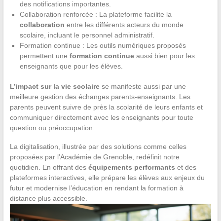
des notifications importantes.
Collaboration renforcée : La plateforme facilite la
collaboration
entre les différents acteurs du monde
scolaire, incluant le personnel administratif.
Formation continue : Les outils numériques proposés
permettent une
formation continue
aussi bien pour les
enseignants que pour les élèves.
L’impact sur la vie scolaire
se manifeste aussi par une
meilleure gestion des échanges parents-enseignants. Les
parents peuvent suivre de près la scolarité de leurs enfants et
communiquer directement avec les enseignants pour toute
question ou préoccupation.
La digitalisation, illustrée par des solutions comme celles
proposées par l’Académie de Grenoble, redéfinit notre
quotidien. En offrant des
équipements performants
et des
plateformes interactives, elle prépare les élèves aux enjeux du
futur et modernise l’éducation en rendant la formation à
distance plus accessible.