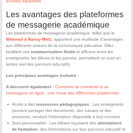
activités équestres
Les avantages des plateformes
de messagerie académique
Les plateformes de messagerie académique, telles que le
Webmail à Nancy-Metz
, apportent une multitude d’avantages
aux différents acteurs de la communauté éducative. Elles
facilitent une
communication fluide
et efficace entre les
enseignants, les élèves et les parents, permettant un suivi en
temps réel des parcours éducatifs.
Les principaux avantages incluent :
A découvrir également :
Comment se connecter à sa
messagerie en ligne : une revue des différentes plateformes
Accès à des
ressources pédagogiques
: Les enseignants
peuvent partager des documents, des travaux et des
annonces, rendant l’information disponible à tout moment.
Suivi personnalisé : Les élèves reçoivent des
attestations
de formation
, des informations sur leur parcours éducatif et