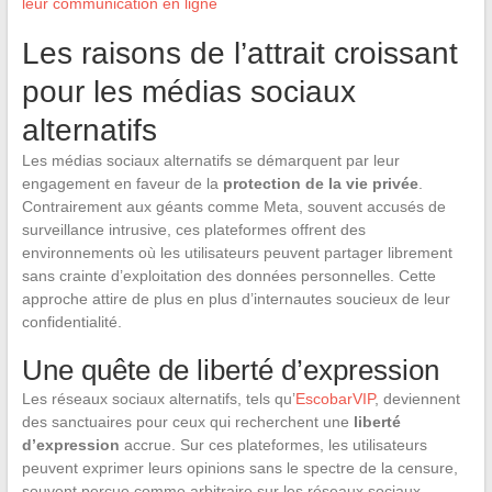
leur communication en ligne
Les raisons de l’attrait croissant
pour les médias sociaux
alternatifs
Les médias sociaux alternatifs se démarquent par leur
engagement en faveur de la
protection de la vie privée
.
Contrairement aux géants comme Meta, souvent accusés de
surveillance intrusive, ces plateformes offrent des
environnements où les utilisateurs peuvent partager librement
sans crainte d’exploitation des données personnelles. Cette
approche attire de plus en plus d’internautes soucieux de leur
confidentialité.
Une quête de liberté d’expression
Les réseaux sociaux alternatifs, tels qu’
EscobarVIP
, deviennent
des sanctuaires pour ceux qui recherchent une
liberté
d’expression
accrue. Sur ces plateformes, les utilisateurs
peuvent exprimer leurs opinions sans le spectre de la censure,
souvent perçue comme arbitraire sur les réseaux sociaux