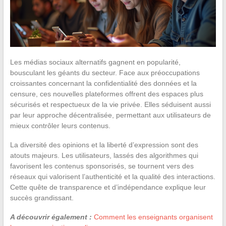
Les médias sociaux alternatifs gagnent en popularité,
bousculant les géants du secteur. Face aux préoccupations
croissantes concernant la confidentialité des données et la
censure, ces nouvelles plateformes offrent des espaces plus
sécurisés et respectueux de la vie privée. Elles séduisent aussi
par leur approche décentralisée, permettant aux utilisateurs de
mieux contrôler leurs contenus.
La diversité des opinions et la liberté d’expression sont des
atouts majeurs. Les utilisateurs, lassés des algorithmes qui
favorisent les contenus sponsorisés, se tournent vers des
réseaux qui valorisent l’authenticité et la qualité des interactions.
Cette quête de transparence et d’indépendance explique leur
succès grandissant.
A découvrir également :
Comment les enseignants organisent