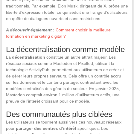
traditionnels. Par exemple, Elon Musk, dirigeant de X, prône une
liberté d’expression totale, ce qui séduit une frange d’utilisateurs
en quête de dialogues ouverts et sans restrictions.
A découvrir également :
Comment choisir la meilleure
formation en marketing digital ?
La décentralisation comme modèle
La
décentralisation
constitue un autre attrait majeur. Les
réseaux sociaux comme Mastodon et Pixelfed, utilisant la
technologie ActivityPub, permettent aux utilisateurs de créer et
de gérer leurs propres serveurs. Cela offre un contrôle accru
sur les données et le contenu partagé, contrastant avec les
modèles centralisés des géants du secteur. En janvier 2025,
Mastodon comptait environ 1 million d’utilisateurs actifs, une
preuve de l’intérêt croissant pour ce modèle.
Des communautés plus ciblées
Les utilisateurs se tournent aussi vers ces nouveaux réseaux
pour
partager des centres d’intérêt
spécifiques. Les