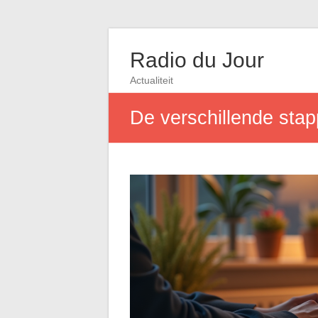
Radio du Jour
Actualiteit
De verschillende stap