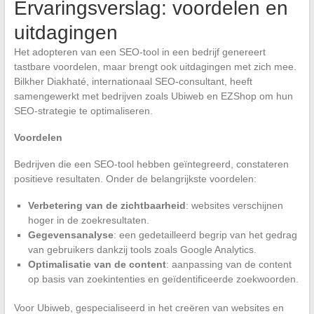
Ervaringsverslag: voordelen en
uitdagingen
Het adopteren van een SEO-tool in een bedrijf genereert
tastbare voordelen, maar brengt ook uitdagingen met zich mee.
Bilkher Diakhaté, internationaal SEO-consultant, heeft
samengewerkt met bedrijven zoals Ubiweb en EZShop om hun
SEO-strategie te optimaliseren.
Voordelen
Bedrijven die een SEO-tool hebben geïntegreerd, constateren
positieve resultaten. Onder de belangrijkste voordelen:
Verbetering van de zichtbaarheid
: websites verschijnen
hoger in de zoekresultaten.
Gegevensanalyse
: een gedetailleerd begrip van het gedrag
van gebruikers dankzij tools zoals Google Analytics.
Optimalisatie van de content
: aanpassing van de content
op basis van zoekintenties en geïdentificeerde zoekwoorden.
Voor Ubiweb, gespecialiseerd in het creëren van websites en