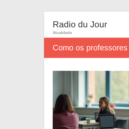
Radio du Jour
Atualidade
Como os professores