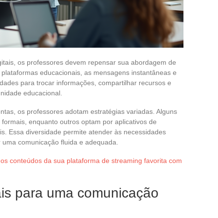
igitais, os professores devem repensar sua abordagem de
 plataformas educacionais, as mensagens instantâneas e
dades para trocar informações, compartilhar recursos e
nidade educacional.
ntas, os professores adotam estratégias variadas. Alguns
 formais, enquanto outros optam por aplicativos de
is. Essa diversidade permite atender às necessidades
tir uma comunicação fluida e adequada.
os conteúdos da sua plataforma de streaming favorita com
tais para uma comunicação