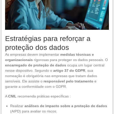
Estratégias para reforçar a
proteção dos dados
As empresas devem implementar
medidas técnicas e
organizacionais
rigorosas para proteger os dados pessoais. O
encarregado de proteção de dados
ocupa um lugar central
nesse dispositivo. Segundo o
artigo 37 do GDPR
, sua
nomeação é obrigatória nas empresas que tratam dados
sensíveis. Ele assiste o
responsável pelo tratamento
e
garante a conformidade com o GDPR.
A
CNIL
recomenda práticas específicas :
Realizar
análises de impacto sobre a proteção de dados
(AIPD) para avaliar os riscos.