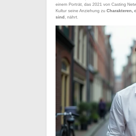
einem Porträt, das 2021 von Casting Netwo
Kultur seine Anziehung zu
Charakteren, 
sind
, nährt.