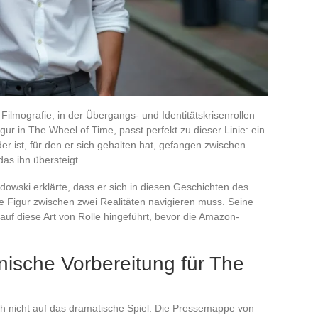
Filmografie, in der Übergangs- und Identitätskrisenrollen
ur in The Wheel of Time, passt perfekt zu dieser Linie: ein
er ist, für den er sich gehalten hat, gefangen zwischen
as ihn übersteigt.
adowski erklärte, dass er sich in diesen Geschichten des
e Figur zwischen zwei Realitäten navigieren muss. Seine
 auf diese Art von Rolle hingeführt, bevor die Amazon-
nische Vorbereitung für The
ch nicht auf das dramatische Spiel. Die Pressemappe von