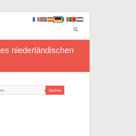
es niederländischen
Suchen