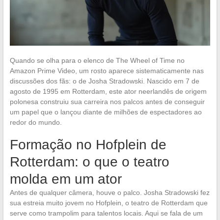
Quando se olha para o elenco de The Wheel of Time no
Amazon Prime Video, um rosto aparece sistematicamente nas
discussões dos fãs: o de Josha Stradowski. Nascido em 7 de
agosto de 1995 em Rotterdam, este ator neerlandês de origem
polonesa construiu sua carreira nos palcos antes de conseguir
um papel que o lançou diante de milhões de espectadores ao
redor do mundo.
Formação no Hofplein de
Rotterdam: o que o teatro
molda em um ator
Antes de qualquer câmera, houve o palco. Josha Stradowski fez
sua estreia muito jovem no Hofplein, o teatro de Rotterdam que
serve como trampolim para talentos locais. Aqui se fala de um