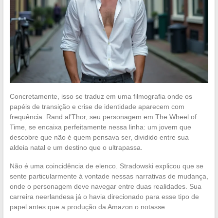
Concretamente, isso se traduz em uma filmografia onde os
papéis de transição e crise de identidade aparecem com
frequência. Rand al’Thor, seu personagem em The Wheel of
Time, se encaixa perfeitamente nessa linha: um jovem que
descobre que não é quem pensava ser, dividido entre sua
aldeia natal e um destino que o ultrapassa.
Não é uma coincidência de elenco. Stradowski explicou que se
sente particularmente à vontade nessas narrativas de mudança,
onde o personagem deve navegar entre duas realidades. Sua
carreira neerlandesa já o havia direcionado para esse tipo de
papel antes que a produção da Amazon o notasse.