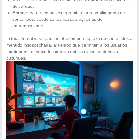
de calidad.
France. tv
: ofrece acceso gratuito a una amplia gama de
contenidos, desde series hasta programas de
entretenimiento.
Estas alternativas gratuitas ofrecen una riqueza de contenidos a
menudo insospechada, al tiempo que permiten a los usuarios
mantenerse conectados con las noticias y las tendencias
culturales.