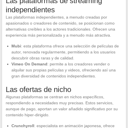
Las plataformas de streaming
independientes
Las plataformas independientes, a menudo creadas por
apasionados o creadores de contenido, se posicionan como
alternativas creíbles a los actores tradicionales. Ofrecen una
experiencia más personalizada y a menudo más atractiva.
Mubi
: esta plataforma ofrece una selección de películas de
autor, renovada regularmente, permitiendo a los usuarios
descubrir obras raras y de calidad.
Vimeo On Demand
: permite a los creadores vender o
alquilar sus propias películas y videos, ofreciendo así una
gran diversidad de contenidos independientes.
Las ofertas de nicho
Algunas plataformas se centran en nichos específicos,
respondiendo a necesidades muy precisas. Estos servicios,
aunque de pago, aportan un valor añadido significativo por su
contenido hiper-dirigido.
Crunchyroll
: especialista en animación japonesa, ofrece