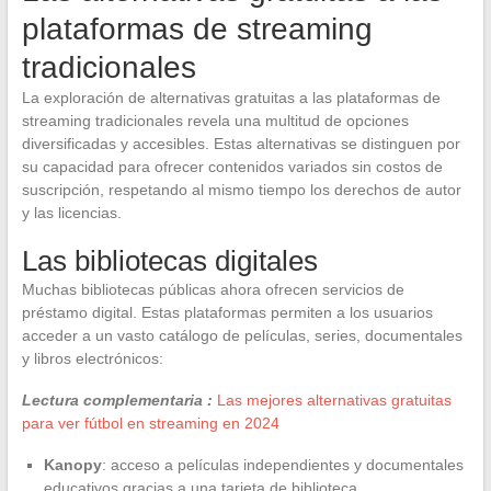
plataformas de streaming
tradicionales
La exploración de alternativas gratuitas a las plataformas de
streaming tradicionales revela una multitud de opciones
diversificadas y accesibles. Estas alternativas se distinguen por
su capacidad para ofrecer contenidos variados sin costos de
suscripción, respetando al mismo tiempo los derechos de autor
y las licencias.
Las bibliotecas digitales
Muchas bibliotecas públicas ahora ofrecen servicios de
préstamo digital. Estas plataformas permiten a los usuarios
acceder a un vasto catálogo de películas, series, documentales
y libros electrónicos:
Lectura complementaria :
Las mejores alternativas gratuitas
para ver fútbol en streaming en 2024
Kanopy
: acceso a películas independientes y documentales
educativos gracias a una tarjeta de biblioteca.