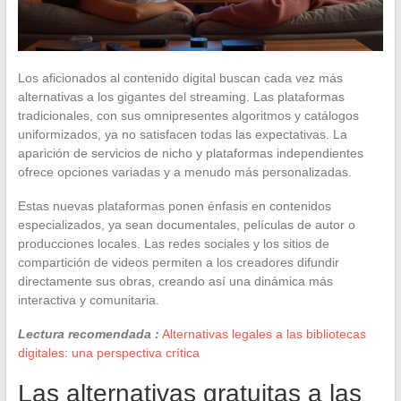
Los aficionados al contenido digital buscan cada vez más
alternativas a los gigantes del streaming. Las plataformas
tradicionales, con sus omnipresentes algoritmos y catálogos
uniformizados, ya no satisfacen todas las expectativas. La
aparición de servicios de nicho y plataformas independientes
ofrece opciones variadas y a menudo más personalizadas.
Estas nuevas plataformas ponen énfasis en contenidos
especializados, ya sean documentales, películas de autor o
producciones locales. Las redes sociales y los sitios de
compartición de videos permiten a los creadores difundir
directamente sus obras, creando así una dinámica más
interactiva y comunitaria.
Lectura recomendada :
Alternativas legales a las bibliotecas
digitales: una perspectiva crítica
Las alternativas gratuitas a las