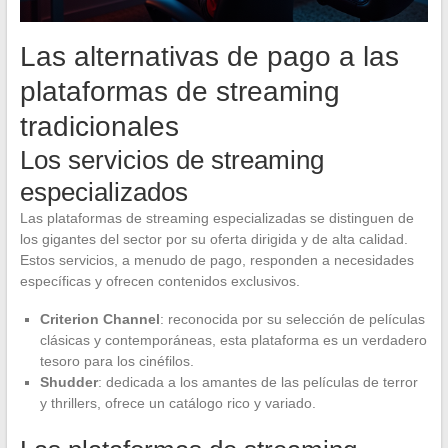
Las alternativas de pago a las
plataformas de streaming
tradicionales
Los servicios de streaming
especializados
Las plataformas de streaming especializadas se distinguen de
los gigantes del sector por su oferta dirigida y de alta calidad.
Estos servicios, a menudo de pago, responden a necesidades
específicas y ofrecen contenidos exclusivos.
Criterion Channel
: reconocida por su selección de películas
clásicas y contemporáneas, esta plataforma es un verdadero
tesoro para los cinéfilos.
Shudder
: dedicada a los amantes de las películas de terror
y thrillers, ofrece un catálogo rico y variado.