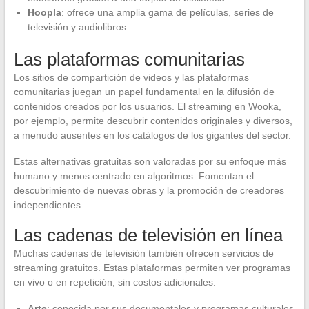
Hoopla
: ofrece una amplia gama de películas, series de
televisión y audiolibros.
Las plataformas comunitarias
Los sitios de compartición de videos y las plataformas
comunitarias juegan un papel fundamental en la difusión de
contenidos creados por los usuarios. El streaming en Wooka,
por ejemplo, permite descubrir contenidos originales y diversos,
a menudo ausentes en los catálogos de los gigantes del sector.
Estas alternativas gratuitas son valoradas por su enfoque más
humano y menos centrado en algoritmos. Fomentan el
descubrimiento de nuevas obras y la promoción de creadores
independientes.
Las cadenas de televisión en línea
Muchas cadenas de televisión también ofrecen servicios de
streaming gratuitos. Estas plataformas permiten ver programas
en vivo o en repetición, sin costos adicionales:
Arte
: conocida por sus documentales y programas culturales