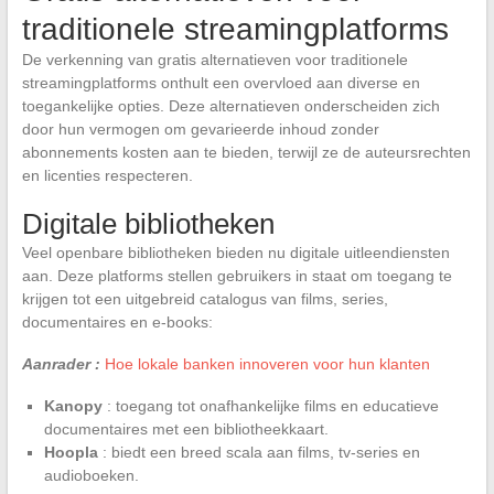
traditionele streamingplatforms
De verkenning van gratis alternatieven voor traditionele
streamingplatforms onthult een overvloed aan diverse en
toegankelijke opties. Deze alternatieven onderscheiden zich
door hun vermogen om gevarieerde inhoud zonder
abonnements kosten aan te bieden, terwijl ze de auteursrechten
en licenties respecteren.
Digitale bibliotheken
Veel openbare bibliotheken bieden nu digitale uitleendiensten
aan. Deze platforms stellen gebruikers in staat om toegang te
krijgen tot een uitgebreid catalogus van films, series,
documentaires en e-books:
Aanrader :
Hoe lokale banken innoveren voor hun klanten
Kanopy
: toegang tot onafhankelijke films en educatieve
documentaires met een bibliotheekkaart.
Hoopla
: biedt een breed scala aan films, tv-series en
audioboeken.