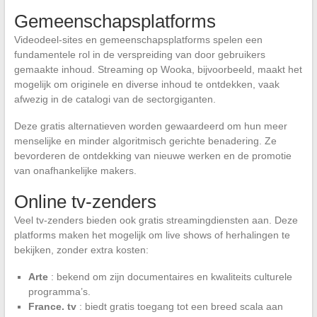
Gemeenschapsplatforms
Videodeel-sites en gemeenschapsplatforms spelen een
fundamentele rol in de verspreiding van door gebruikers
gemaakte inhoud. Streaming op Wooka, bijvoorbeeld, maakt het
mogelijk om originele en diverse inhoud te ontdekken, vaak
afwezig in de catalogi van de sectorgiganten.
Deze gratis alternatieven worden gewaardeerd om hun meer
menselijke en minder algoritmisch gerichte benadering. Ze
bevorderen de ontdekking van nieuwe werken en de promotie
van onafhankelijke makers.
Online tv-zenders
Veel tv-zenders bieden ook gratis streamingdiensten aan. Deze
platforms maken het mogelijk om live shows of herhalingen te
bekijken, zonder extra kosten:
Arte
: bekend om zijn documentaires en kwaliteits culturele
programma’s.
France. tv
: biedt gratis toegang tot een breed scala aan