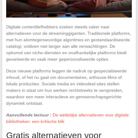
Digitale contentliefhebbers zoeken steeds vaker naar
alternatieven voor de streaminggiganten. Traditionele platforms,
met hun alomtegenwoordige algoritmes en gestandaardiseerde
catalogi, voldoen niet langer aan alle verwachtingen. De
opkomst van niche-diensten en onafhankelijke platforms biedt
gevarieerde en vaak meer gepersonaliseerde opties.
Deze nieuwe platforms leggen de nadruk op gespecialiseerde
inhoud, of het nu gaat om documentaires, arthouse-films of
lokale producties. Sociale media en videodeel-sites stellen
makers in staat om hun werken rechtstreeks te verspreiden,
waardoor een meer interactieve en gemeenschapsgerichte
dynamiek ontstaat.
Aanvullende lectuur :
De wettelijke alternatieven voor digitale
bibliotheken: een kritische blik
Gratis alternatieven voor