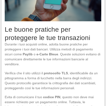
Le buone pratiche per
proteggere le tue transazioni
Durante i tuoi acquisti online, adotta buone pratiche per
proteggere i tuoi dati bancari. Utilizza metodi di pagamento
sicuri come
Paylib
o
e-Carte Bleue
. Queste soluzioni evitano di
comunicare direttamente le tue informazioni bancarie al
venditore.
Verifica che il sito utilizzi il
protocollo TLS
, identificabile da un
pittogramma a forma di lucchetto nella barra degli indirizzi.
Questo protocollo garantisce la crittografia dei dati scambiati,
proteggendo così le tue informazioni personali.
Evita di comunicare il tuo
codice PIN
, questo non deve mai
essere richiesto per un pagamento online. Tuttavia, le