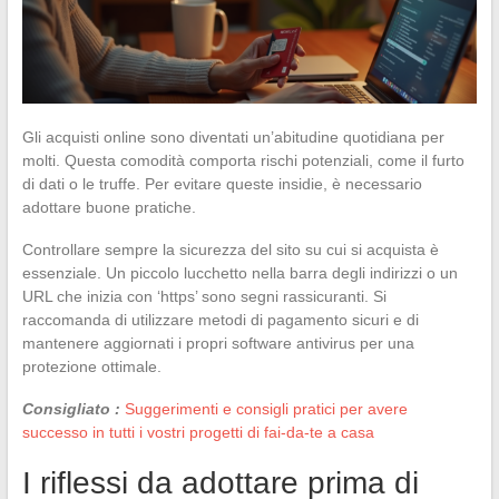
Gli acquisti online sono diventati un’abitudine quotidiana per
molti. Questa comodità comporta rischi potenziali, come il furto
di dati o le truffe. Per evitare queste insidie, è necessario
adottare buone pratiche.
Controllare sempre la sicurezza del sito su cui si acquista è
essenziale. Un piccolo lucchetto nella barra degli indirizzi o un
URL che inizia con ‘https’ sono segni rassicuranti. Si
raccomanda di utilizzare metodi di pagamento sicuri e di
mantenere aggiornati i propri software antivirus per una
protezione ottimale.
Consigliato :
Suggerimenti e consigli pratici per avere
successo in tutti i vostri progetti di fai-da-te a casa
I riflessi da adottare prima di