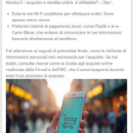
Wooka.fr : acquisto e vendita online, è affidabile? – Xter’.
Evita le reti Wi-Fi pubbliche per effettuare ordini. Sono
spesso meno sicure.
Preferisci metodi di pagamento sicuri, come Paylib o le e-
Carte Bleue, che evitano di comunicare le tue informazioni
bancarie direttamente al venditore.
Fai attenzione ai segnali di potenziale frode, come le richieste di
informazioni personali non necessarie per l’acquisto. Se hai
dubbi, consulta risorse come la Guida agli acquisti online
realizzata dalla Fevad e dall’INC, che ti accompagnerà durante
tutto il tuo processo di acquisto.