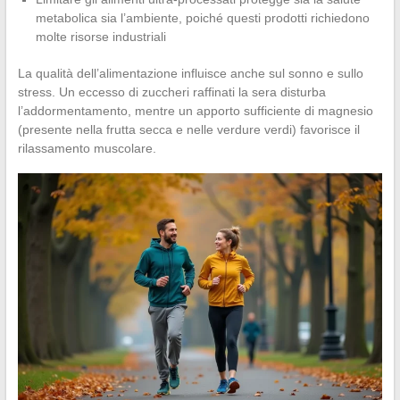
metabolica sia l’ambiente, poiché questi prodotti richiedono
molte risorse industriali
La qualità dell’alimentazione influisce anche sul sonno e sullo
stress. Un eccesso di zuccheri raffinati la sera disturba
l’addormentamento, mentre un apporto sufficiente di magnesio
(presente nella frutta secca e nelle verdure verdi) favorisce il
rilassamento muscolare.