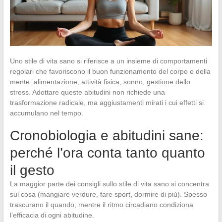
Uno stile di vita sano si riferisce a un insieme di comportamenti
regolari che favoriscono il buon funzionamento del corpo e della
mente: alimentazione, attività fisica, sonno, gestione dello
stress. Adottare queste abitudini non richiede una
trasformazione radicale, ma aggiustamenti mirati i cui effetti si
accumulano nel tempo.
Cronobiologia e abitudini sane:
perché l’ora conta tanto quanto
il gesto
La maggior parte dei consigli sullo stile di vita sano si concentra
sul cosa (mangiare verdure, fare sport, dormire di più). Spesso
trascurano il quando, mentre il ritmo circadiano condiziona
l’efficacia di ogni abitudine.