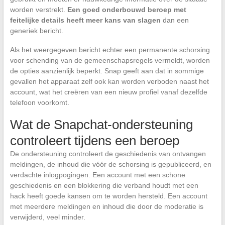
worden verstrekt.
Een goed onderbouwd beroep met
feitelijke details heeft meer kans van slagen
dan een
generiek bericht.
Als het weergegeven bericht echter een permanente schorsing
voor schending van de gemeenschapsregels vermeldt, worden
de opties aanzienlijk beperkt. Snap geeft aan dat in sommige
gevallen het apparaat zelf ook kan worden verboden naast het
account, wat het creëren van een nieuw profiel vanaf dezelfde
telefoon voorkomt.
Wat de Snapchat-ondersteuning
controleert tijdens een beroep
De ondersteuning controleert de geschiedenis van ontvangen
meldingen, de inhoud die vóór de schorsing is gepubliceerd, en
verdachte inlogpogingen. Een account met een schone
geschiedenis en een blokkering die verband houdt met een
hack heeft goede kansen om te worden hersteld. Een account
met meerdere meldingen en inhoud die door de moderatie is
verwijderd, veel minder.