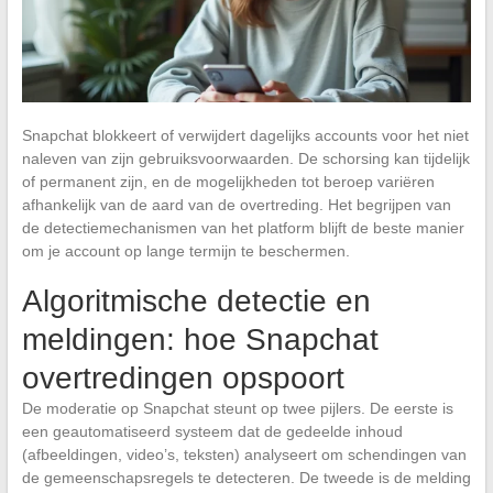
Snapchat blokkeert of verwijdert dagelijks accounts voor het niet
naleven van zijn gebruiksvoorwaarden. De schorsing kan tijdelijk
of permanent zijn, en de mogelijkheden tot beroep variëren
afhankelijk van de aard van de overtreding. Het begrijpen van
de detectiemechanismen van het platform blijft de beste manier
om je account op lange termijn te beschermen.
Algoritmische detectie en
meldingen: hoe Snapchat
overtredingen opspoort
De moderatie op Snapchat steunt op twee pijlers. De eerste is
een geautomatiseerd systeem dat de gedeelde inhoud
(afbeeldingen, video’s, teksten) analyseert om schendingen van
de gemeenschapsregels te detecteren. De tweede is de melding