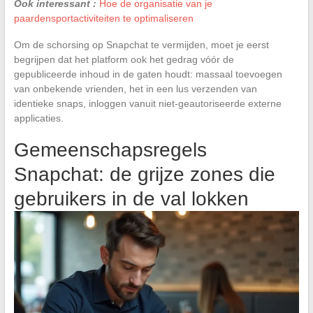
Ook interessant :
Hoe de organisatie van je
paardensportactiviteiten te optimaliseren
Om de schorsing op Snapchat te vermijden, moet je eerst
begrijpen dat het platform ook het gedrag vóór de
gepubliceerde inhoud in de gaten houdt: massaal toevoegen
van onbekende vrienden, het in een lus verzenden van
identieke snaps, inloggen vanuit niet-geautoriseerde externe
applicaties.
Gemeenschapsregels
Snapchat: de grijze zones die
gebruikers in de val lokken