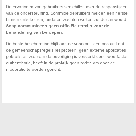
De ervaringen van gebruikers verschillen over de responstijden
van de ondersteuning. Sommige gebruikers melden een herstel
binnen enkele uren, anderen wachten weken zonder antwoord.
Snap communiceert geen officiële termijn voor de
behandeling van beroepen
.
De beste bescherming blijft aan de voorkant: een account dat
de gemeenschapsregels respecteert, geen externe applicaties
gebruikt en waarvan de beveiliging is versterkt door twee-factor-
authenticatie, heeft in de praktijk geen reden om door de
moderatie te worden gericht.