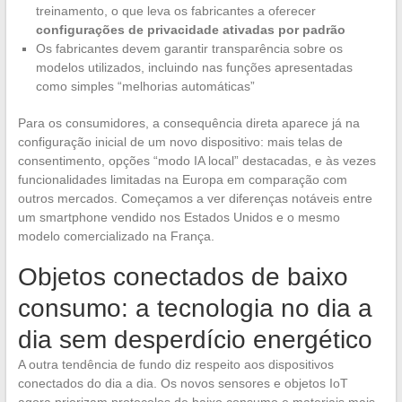
treinamento, o que leva os fabricantes a oferecer
configurações de privacidade ativadas por padrão
Os fabricantes devem garantir transparência sobre os
modelos utilizados, incluindo nas funções apresentadas
como simples “melhorias automáticas”
Para os consumidores, a consequência direta aparece já na
configuração inicial de um novo dispositivo: mais telas de
consentimento, opções “modo IA local” destacadas, e às vezes
funcionalidades limitadas na Europa em comparação com
outros mercados. Começamos a ver diferenças notáveis entre
um smartphone vendido nos Estados Unidos e o mesmo
modelo comercializado na França.
Objetos conectados de baixo
consumo: a tecnologia no dia a
dia sem desperdício energético
A outra tendência de fundo diz respeito aos dispositivos
conectados do dia a dia. Os novos sensores e objetos IoT