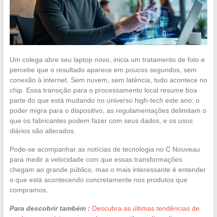
Um colega abre seu laptop novo, inicia um tratamento de foto e
percebe que o resultado aparece em poucos segundos, sem
conexão à internet. Sem nuvem, sem latência, tudo acontece no
chip. Essa transição para o processamento local resume boa
parte do que está mudando no universo high-tech este ano: o
poder migra para o dispositivo, as regulamentações delimitam o
que os fabricantes podem fazer com seus dados, e os usos
diários são alterados.
Pode-se acompanhar as notícias de tecnologia no C Nouveau
para medir a velocidade com que essas transformações
chegam ao grande público, mas o mais interessante é entender
o que está acontecendo concretamente nos produtos que
compramos.
Para descobrir também :
Descubra as últimas tendências de