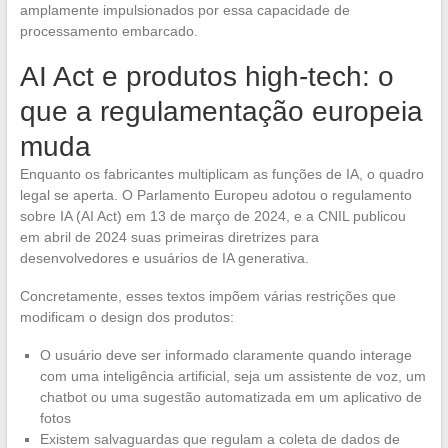
amplamente impulsionados por essa capacidade de
processamento embarcado.
AI Act e produtos high-tech: o
que a regulamentação europeia
muda
Enquanto os fabricantes multiplicam as funções de IA, o quadro
legal se aperta. O Parlamento Europeu adotou o regulamento
sobre IA (AI Act) em 13 de março de 2024, e a CNIL publicou
em abril de 2024 suas primeiras diretrizes para
desenvolvedores e usuários de IA generativa.
Concretamente, esses textos impõem várias restrições que
modificam o design dos produtos:
O usuário deve ser informado claramente quando interage
com uma inteligência artificial, seja um assistente de voz, um
chatbot ou uma sugestão automatizada em um aplicativo de
fotos
Existem salvaguardas que regulam a coleta de dados de