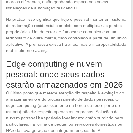
marcas diferentes, estão ganhando espaço nas novas
instalações de automação residencial.
Na prática, isso significa que hoje é possível montar um sistema
de automação residencial completo sem multiplicar as pontes
proprietárias. Um detector de fumaça se comunica com um
termostato de outra marca, tudo controlado a partir de um único
aplicativo. A promessa existia há anos, mas a interoperabilidade
real finalmente avança.
Edge computing e nuvem
pessoal: onde seus dados
estarão armazenados em 2026
O último ponto que merece atenção diz respeito à evolução do
armazenamento e do processamento de dados pessoais. O
edge computing (processamento na borda da rede, perto do
usuário) não diz respeito apenas às empresas. Soluções de
nuvem pessoal hospedada localmente
estão surgindo para
particulares, na forma de pequenos servidores domésticos ou
NAS de nova geração que integram funções de IA.