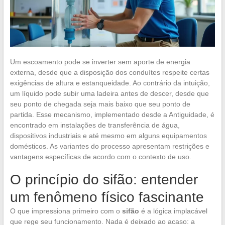
Um escoamento pode se inverter sem aporte de energia
externa, desde que a disposição dos conduítes respeite certas
exigências de altura e estanqueidade. Ao contrário da intuição,
um líquido pode subir uma ladeira antes de descer, desde que
seu ponto de chegada seja mais baixo que seu ponto de
partida. Esse mecanismo, implementado desde a Antiguidade, é
encontrado em instalações de transferência de água,
dispositivos industriais e até mesmo em alguns equipamentos
domésticos. As variantes do processo apresentam restrições e
vantagens específicas de acordo com o contexto de uso.
O princípio do sifão: entender
um fenômeno físico fascinante
O que impressiona primeiro com o
sifão
é a lógica implacável
que rege seu funcionamento. Nada é deixado ao acaso: a