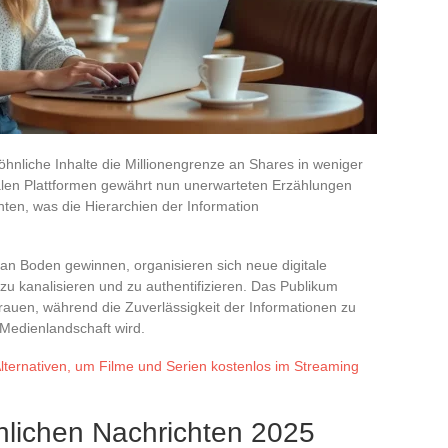
hnliche Inhalte die Millionengrenze an Shares in weniger
ialen Plattformen gewährt nun unerwarteten Erzählungen
hten, was die Hierarchien der Information
an Boden gewinnen, organisieren sich neue digitale
zu kanalisieren und zu authentifizieren. Das Publikum
auen, während die Zuverlässigkeit der Informationen zu
Medienlandschaft wird.
lternativen, um Filme und Serien kostenlos im Streaming
lichen Nachrichten 2025