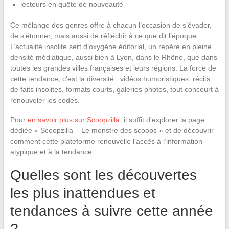
lecteurs en quête de nouveauté
Ce mélange des genres offre à chacun l’occasion de s’évader,
de s’étonner, mais aussi de réfléchir à ce que dit l’époque.
L’actualité insolite sert d’oxygène éditorial, un repère en pleine
densité médiatique, aussi bien à Lyon, dans le Rhône, que dans
toutes les grandes villes françaises et leurs régions. La force de
cette tendance, c’est la diversité : vidéos humoristiques, récits
de faits insolites, formats courts, galeries photos, tout concourt à
renouveler les codes.
Pour
en savoir plus sur Scoopzilla
, il suffit d’explorer la page
dédiée « Scoopzilla – Le monstre des scoops » et de découvrir
comment cette plateforme renouvelle l’accès à l’information
atypique et à la tendance.
Quelles sont les découvertes
les plus inattendues et
tendances à suivre cette année
?