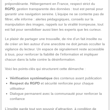
prépondérante. Hébergement en France, respect strict du
RGPD
, gestion transparente des données : tout est pensé pour
garantir une navigation sereine. L’équipe ne se contente pas de
filtrer, elle informe : alertes pédagogiques, conseils sur la
manipulation des images, rappels sur la viralité trompeuse, tout
est fait pour sensibiliser aussi bien les experts que les curieux.
Le plaisir de partager une trouvaille, de rire d’un fait insolite ou
de créer un lien autour d’une anecdote ne doit jamais occulter la
vigilance du lecteur. Un espace de signalement reste accessible
à tous, pour renforcer la fiabilité de l’information et impliquer
chacun dans la lutte contre la désinformation.
Voici les points-clés qui structurent cette démarche :
Vérification systématique
des contenus avant publication
Respect du RGPD
et sécurité renforcée pour chaque
utilisateur
Dialogue permanent avec la communauté pour renforcer la
confiance
L’insolite garde tout son pouvoir d’attraction, à condition de