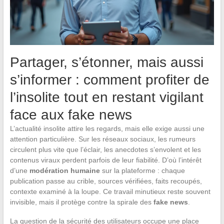
Partager, s’étonner, mais aussi
s’informer : comment profiter de
l’insolite tout en restant vigilant
face aux fake news
L’actualité insolite attire les regards, mais elle exige aussi une
attention particulière. Sur les réseaux sociaux, les rumeurs
circulent plus vite que l’éclair, les anecdotes s’envolent et les
contenus viraux perdent parfois de leur fiabilité. D’où l’intérêt
d’une
modération humaine
sur la plateforme : chaque
publication passe au crible, sources vérifiées, faits recoupés,
contexte examiné à la loupe. Ce travail minutieux reste souvent
invisible, mais il protège contre la spirale des
fake news
.
La question de la sécurité des utilisateurs occupe une place