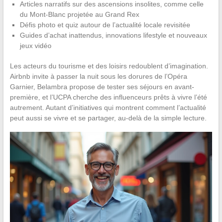
Articles narratifs sur des ascensions insolites, comme celle
du Mont-Blanc projetée au Grand Rex
Défis photo et quiz autour de l’actualité locale revisitée
Guides d’achat inattendus, innovations lifestyle et nouveaux
jeux vidéo
Les acteurs du tourisme et des loisirs redoublent d’imagination.
Airbnb invite à passer la nuit sous les dorures de l’Opéra
Garnier, Belambra propose de tester ses séjours en avant-
première, et l’UCPA cherche des influenceurs prêts à vivre l’été
autrement. Autant d’initiatives qui montrent comment l’actualité
peut aussi se vivre et se partager, au-delà de la simple lecture.