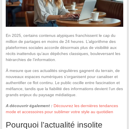
En 2025, certains contenus atypiques franchissent le cap du
million de partages en moins de 24 heures. L’algorithme des
plateformes sociales accorde désormais plus de visibilité aux
récits inattendus qu’aux dépêches classiques, bouleversant les
hiérarchies de l’information.
À mesure que ces actualités singulières gagnent du terrain, de
nouveaux espaces numériques s’organisent pour canaliser et
authentifier ce flot continu. Le public oscille entre fascination et
méfiance, tandis que la fiabilité des informations devient l’un des
grands enjeux du paysage médiatique.
A découvrir également :
Découvrez les dernières tendances
mode et accessoires pour sublimer votre style au quotidien
Pourquoi l’actualité insolite