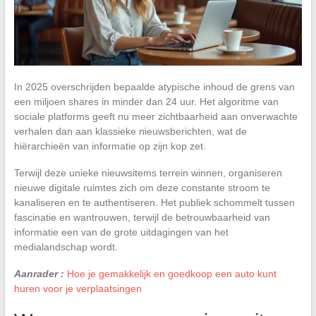
In 2025 overschrijden bepaalde atypische inhoud de grens van
een miljoen shares in minder dan 24 uur. Het algoritme van
sociale platforms geeft nu meer zichtbaarheid aan onverwachte
verhalen dan aan klassieke nieuwsberichten, wat de
hiërarchieën van informatie op zijn kop zet.
Terwijl deze unieke nieuwsitems terrein winnen, organiseren
nieuwe digitale ruimtes zich om deze constante stroom te
kanaliseren en te authentiseren. Het publiek schommelt tussen
fascinatie en wantrouwen, terwijl de betrouwbaarheid van
informatie een van de grote uitdagingen van het
medialandschap wordt.
Aanrader :
Hoe je gemakkelijk en goedkoop een auto kunt
huren voor je verplaatsingen