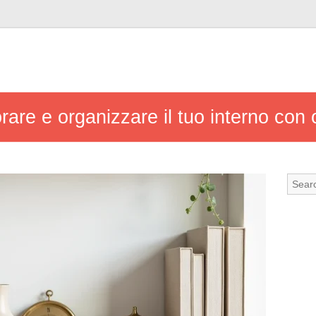
rare e organizzare il tuo interno con 