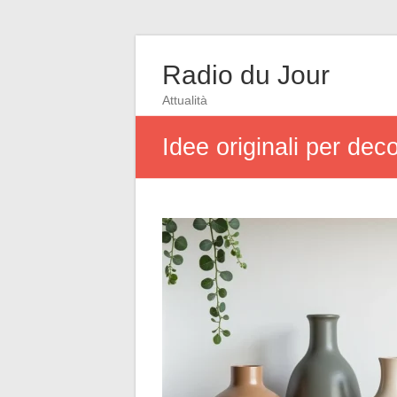
Radio du Jour
Attualità
Idee originali per deco