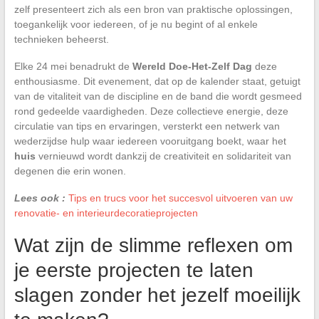
zelf presenteert zich als een bron van praktische oplossingen,
toegankelijk voor iedereen, of je nu begint of al enkele
technieken beheerst.
Elke 24 mei benadrukt de
Wereld Doe-Het-Zelf Dag
deze
enthousiasme. Dit evenement, dat op de kalender staat, getuigt
van de vitaliteit van de discipline en de band die wordt gesmeed
rond gedeelde vaardigheden. Deze collectieve energie, deze
circulatie van tips en ervaringen, versterkt een netwerk van
wederzijdse hulp waar iedereen vooruitgang boekt, waar het
huis
vernieuwd wordt dankzij de creativiteit en solidariteit van
degenen die erin wonen.
Lees ook :
Tips en trucs voor het succesvol uitvoeren van uw
renovatie- en interieurdecoratieprojecten
Wat zijn de slimme reflexen om
je eerste projecten te laten
slagen zonder het jezelf moeilijk